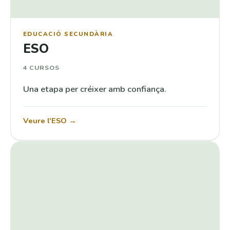
EDUCACIÓ SECUNDÀRIA
ESO
4 CURSOS
Una etapa per créixer amb confiança.
Veure l'ESO →