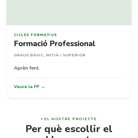
CICLES FORMATIUS
Formació Professional
GRAUS BÀSIC, MITJÀ I SUPERIOR
Aprèn fent.
Veure la FP →
EL NOSTRE PROJECTE
Per què escollir el