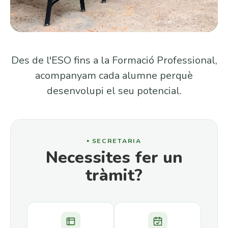
Des de l'ESO fins a la Formació Professional,
acompanyam cada alumne perquè
desenvolupi el seu potencial.
SECRETARIA
Necessites fer un
tràmit?