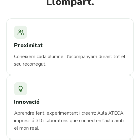
Llompart.
Proximitat
Coneixem cada alumne i l'acompanyam durant tot el
seu recorregut.
Innovació
Aprendre fent, experimentant i creant: Aula ATECA,
impressió 3D i laboratoris que connecten l'aula amb
el món real.