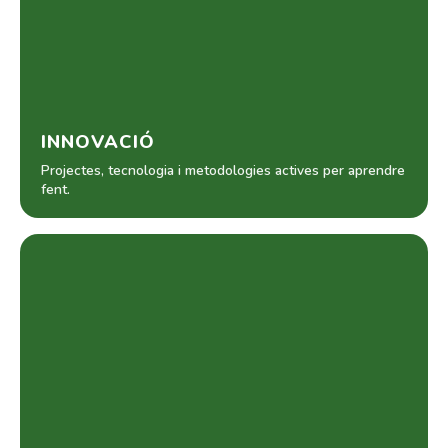
INNOVACIÓ
Projectes, tecnologia i metodologies actives per aprendre
fent.