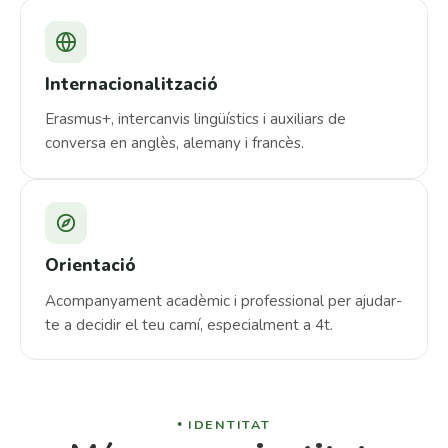
Internacionalització
Erasmus+, intercanvis lingüístics i auxiliars de
conversa en anglès, alemany i francès.
Orientació
Acompanyament acadèmic i professional per ajudar-
te a decidir el teu camí, especialment a 4t.
IDENTITAT