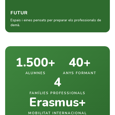
FUTUR
Espais i eines pensats per preparar els professionals de
demà.
1.500+
40+
ALUMNES
ANYS FORMANT
4
FAMÍLIES PROFESSIONALS
Erasmus+
MOBILITAT INTERNACIONAL