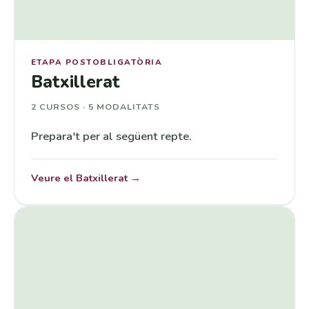
ETAPA POSTOBLIGATÒRIA
Batxillerat
2 CURSOS · 5 MODALITATS
Prepara't per al següent repte.
Veure el Batxillerat →