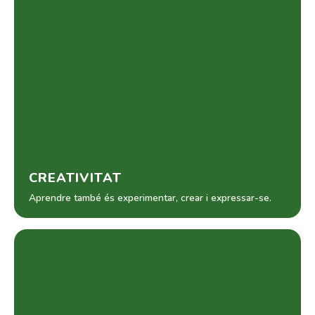
CREATIVITAT
Aprendre també és experimentar, crear i expressar-se.