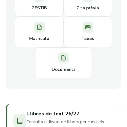
GESTIB
Cita prèvia
Matrícula
Taxes
Documents
Llibres de text 26/27
Consulta el llistat de llibres per curs i els