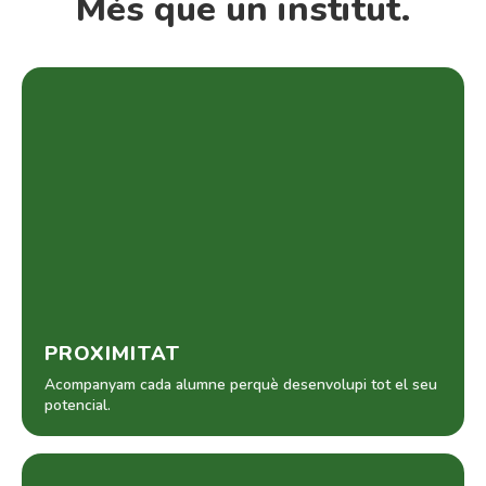
Més que un institut.
PROXIMITAT
Acompanyam cada alumne perquè desenvolupi tot el seu
potencial.