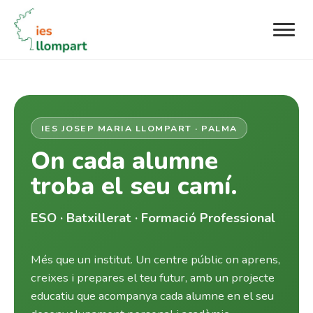
IES JOSEP MARIA LLOMPART · PALMA
On cada alumne
troba el seu camí.
ESO · Batxillerat · Formació Professional
Més que un institut. Un centre públic on aprens,
creixes i prepares el teu futur, amb un projecte
educatiu que acompanya cada alumne en el seu