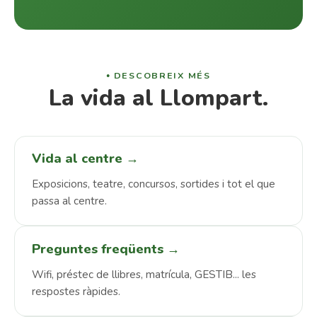
DESCOBREIX MÉS
La vida al Llompart.
Vida al centre →
Exposicions, teatre, concursos, sortides i tot el que
passa al centre.
Preguntes freqüents →
Wifi, préstec de llibres, matrícula, GESTIB... les
respostes ràpides.