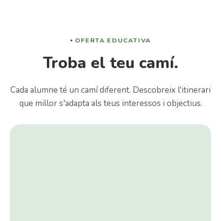
OFERTA EDUCATIVA
Troba el teu camí.
Cada alumne té un camí diferent. Descobreix l'itinerari
que millor s'adapta als teus interessos i objectius.