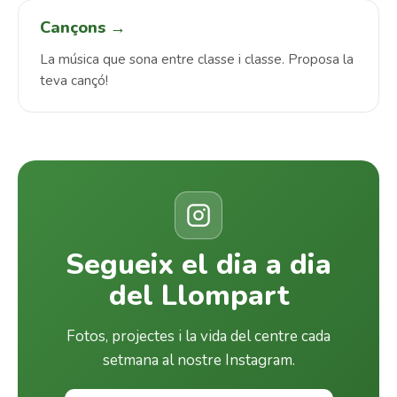
Cançons →
La música que sona entre classe i classe. Proposa la
teva cançó!
Segueix el dia a dia
del Llompart
Fotos, projectes i la vida del centre cada
setmana al nostre Instagram.