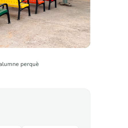
a alumne perquè