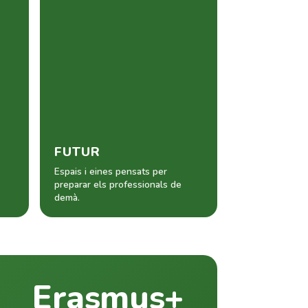
FUTUR
Espais i eines pensats per
preparar els professionals de
demà.
Erasmus+