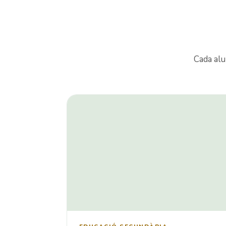
Cada alu