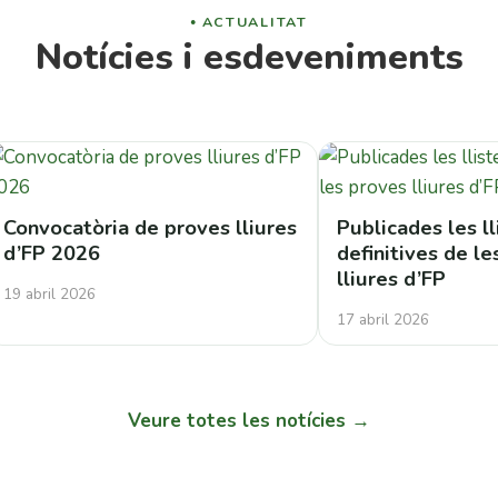
ACTUALITAT
Notícies i esdeveniments
Convocatòria de proves lliures
Publicades les ll
d’FP 2026
definitives de l
lliures d’FP
19 abril 2026
17 abril 2026
Veure totes les notícies →