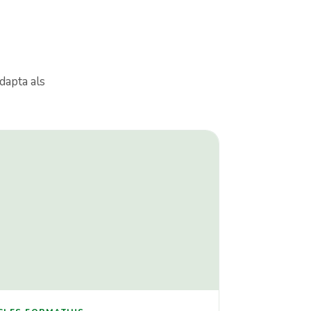
dapta als