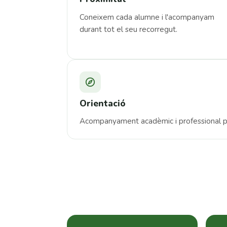
Coneixem cada alumne i l'acompanyam
durant tot el seu recorregut.
Orientació
Acompanyament acadèmic i professional per