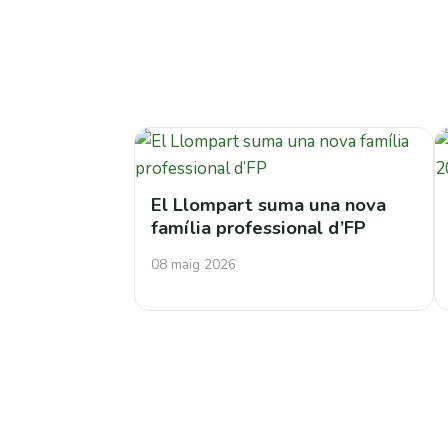
El Llompart suma una nova
família professional d’FP
08 maig 2026