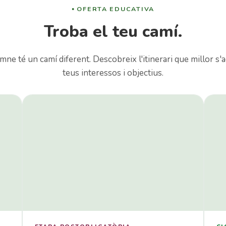
OFERTA EDUCATIVA
Troba el teu camí.
mne té un camí diferent. Descobreix l'itinerari que millor s'a
teus interessos i objectius.