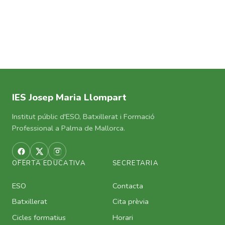
IES Josep Maria Llompart
Institut públic d'ESO, Batxillerat i Formació
Professional a Palma de Mallorca.
OFERTA EDUCATIVA
SECRETARIA
ESO
Contacta
Batxillerat
Cita prèvia
Cicles formatius
Horari