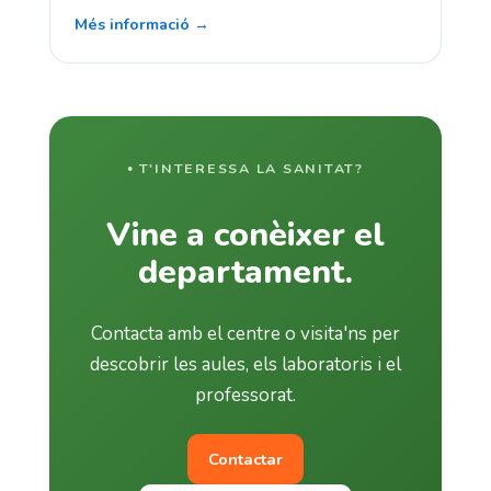
Més informació →
T'INTERESSA LA SANITAT?
Vine a conèixer el
departament.
Contacta amb el centre o visita'ns per
descobrir les aules, els laboratoris i el
professorat.
Contactar