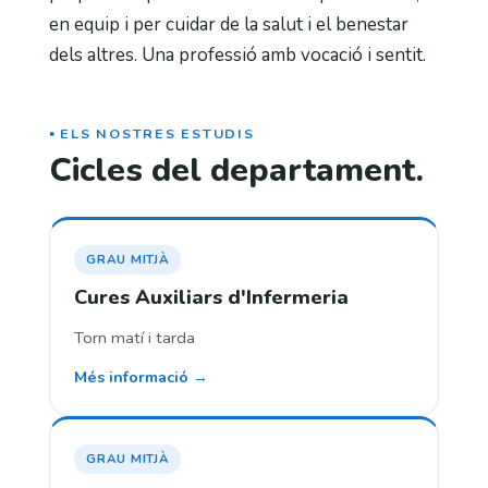
en equip i per cuidar de la salut i el benestar
dels altres. Una professió amb vocació i sentit.
ELS NOSTRES ESTUDIS
Cicles del departament.
GRAU MITJÀ
Cures Auxiliars d'Infermeria
Torn matí i tarda
Més informació →
GRAU MITJÀ