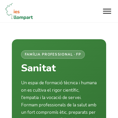
FAMÍLIA PROFESSIONAL · FP
Sanitat
Un espai de formació tècnica i humana
on es cultiva el rigor científic,
l'empatia i la vocació de servei.
Formam professionals de la salut amb
un fort compromís ètic, preparats per