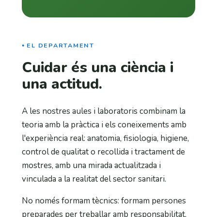
EL DEPARTAMENT
Cuidar és una ciència i
una actitud.
A les nostres aules i laboratoris combinam la
teoria amb la pràctica i els coneixements amb
l'experiència real: anatomia, fisiologia, higiene,
control de qualitat o recollida i tractament de
mostres, amb una mirada actualitzada i
vinculada a la realitat del sector sanitari.
No només formam tècnics: formam persones
preparades per treballar amb responsabilitat,