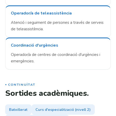
Operador/a de teleassistència
Atenció i seguiment de persones a través de serveis
de teleassistència.
Coordinació d'urgències
Operador/a de centres de coordinació d'urgències i
emergències.
CONTINUÏTAT
Sortides acadèmiques.
Batxillerat
Curs d'especialització (nivell 2)