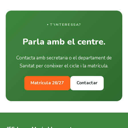
T'INTERESSA?
Parla amb el centre.
Contacta amb secretaria o el departament de
Sanitat per conèixer el cicle i la matrícula.
Matrícula 26/27
Contactar