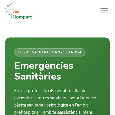
CFGM · SANITAT · SAN21 · TARDA
Emergències
Sanitàries
Forma professionals per al trasllat de
pacients a centres sanitaris i per a l'atenció
bàsica sanitària i psicològica en l'àmbit
prehospitalari, amb teleassistència, plans