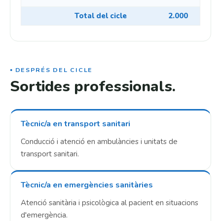
Total del cicle
2.000
DESPRÉS DEL CICLE
Sortides professionals.
Tècnic/a en transport sanitari
Conducció i atenció en ambulàncies i unitats de
transport sanitari.
Tècnic/a en emergències sanitàries
Atenció sanitària i psicològica al pacient en situacions
d'emergència.