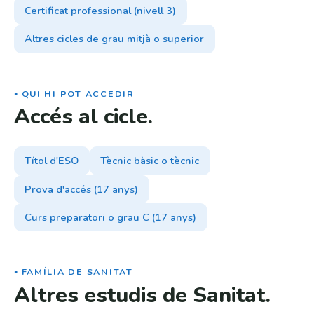
Certificat professional (nivell 3)
Altres cicles de grau mitjà o superior
QUI HI POT ACCEDIR
Accés al cicle.
Títol d'ESO
Tècnic bàsic o tècnic
Prova d'accés (17 anys)
Curs preparatori o grau C (17 anys)
FAMÍLIA DE SANITAT
Altres estudis de Sanitat.