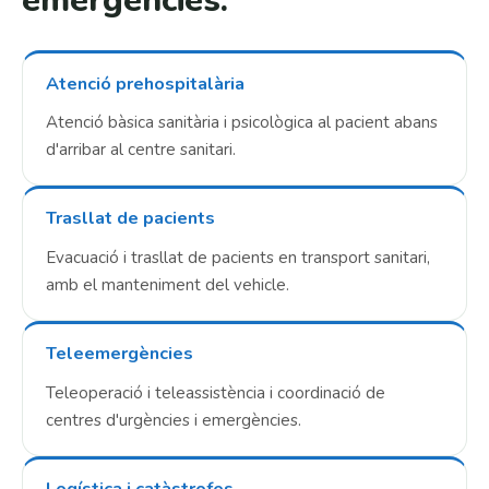
emergències.
Atenció prehospitalària
Atenció bàsica sanitària i psicològica al pacient abans
d'arribar al centre sanitari.
Trasllat de pacients
Evacuació i trasllat de pacients en transport sanitari,
amb el manteniment del vehicle.
Teleemergències
Teleoperació i teleassistència i coordinació de
centres d'urgències i emergències.