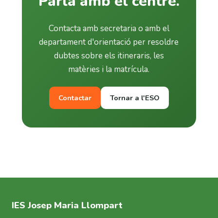
Parla amb el centre.
Contacta amb secretaria o amb el
departament d'orientació per resoldre
dubtes sobre els itineraris, les
matèries i la matrícula.
Contactar
Tornar a l'ESO
IES Josep Maria Llompart