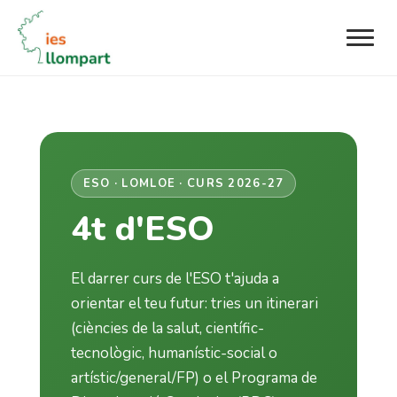
ESO · LOMLOE · CURS 2026-27
4t d'ESO
El darrer curs de l'ESO t'ajuda a
orientar el teu futur: tries un itinerari
(ciències de la salut, científic-
tecnològic, humanístic-social o
artístic/general/FP) o el Programa de