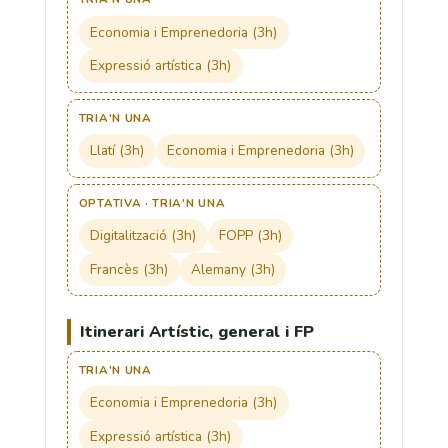
Economia i Emprenedoria (3h)
Expressió artística (3h)
TRIA'N UNA
Llatí (3h)
Economia i Emprenedoria (3h)
OPTATIVA · TRIA'N UNA
Digitalització (3h)
FOPP (3h)
Francès (3h)
Alemany (3h)
Itinerari Artístic, general i FP
TRIA'N UNA
Economia i Emprenedoria (3h)
Expressió artística (3h)