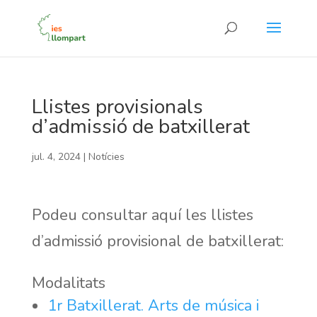
Llistes provisionals
d’admissió de batxillerat
jul. 4, 2024
|
Notícies
Podeu consultar aquí les llistes
d’admissió provisional de batxillerat:
Modalitats
1r Batxillerat. Arts de música i