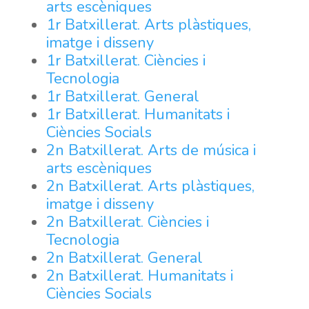
arts escèniques
1r Batxillerat. Arts plàstiques,
imatge i disseny
1r Batxillerat. Ciències i
Tecnologia
1r Batxillerat. General
1r Batxillerat. Humanitats i
Ciències Socials
2n Batxillerat. Arts de música i
arts escèniques
2n Batxillerat. Arts plàstiques,
imatge i disseny
2n Batxillerat. Ciències i
Tecnologia
2n Batxillerat. General
2n Batxillerat. Humanitats i
Ciències Socials