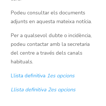
Podeu consultar els documents
adjunts en aquesta mateixa notícia.
Per a qualsevol dubte o incidència,
podeu contactar amb la secretaria
del centre a través dels canals
habituals.
Llista definitiva
1es opcions
Llista definitiva 2es opcions