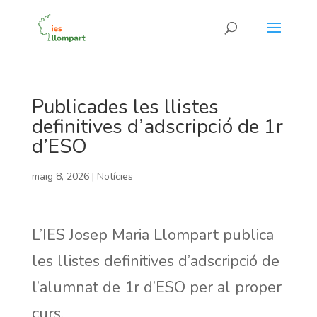
Publicades les llistes
definitives d’adscripció de 1r
d’ESO
maig 8, 2026
|
Notícies
L’IES Josep Maria Llompart publica
les llistes definitives d’adscripció de
l’alumnat de 1r d’ESO per al proper
curs.