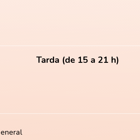
Tarda (de 15 a 21 h)
general