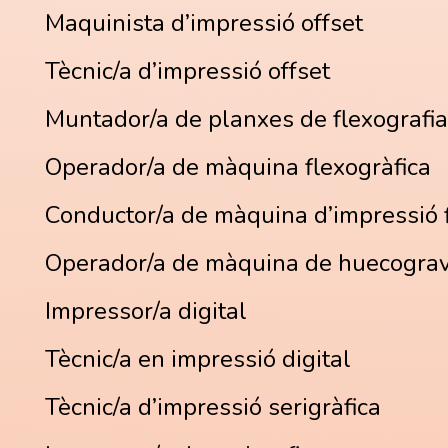
Maquinista d’impressió offset
Tècnic/a d’impressió offset
Muntador/a de planxes de flexografia
Operador/a de màquina flexogràfica
Conductor/a de màquina d’impressió f
Operador/a de màquina de huecograv
Impressor/a digital
Tècnic/a en impressió digital
Tècnic/a d’impressió serigràfica