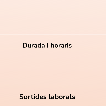
Durada i horaris
Sortides laborals