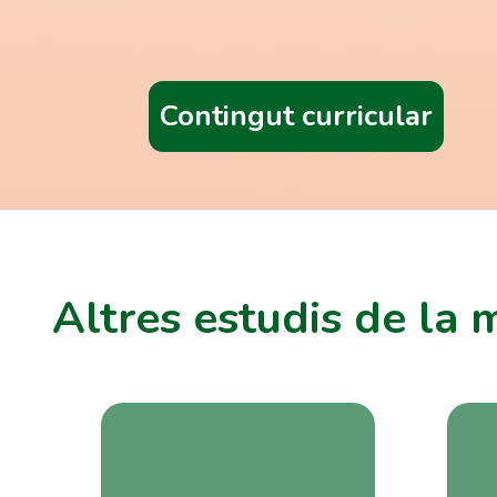
Contingut curricular
Altres estudis de la 