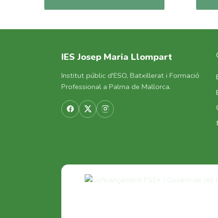
IES Josep Maria Llompart
Institut públic d'ESO, Batxillerat i Formació
Professional a Palma de Mallorca.