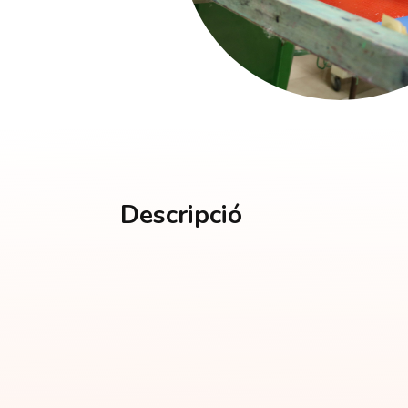
Descripció