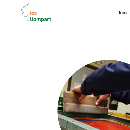
Inici