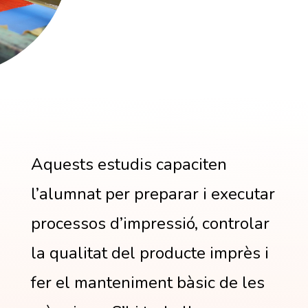
Aquests estudis capaciten
l’alumnat per preparar i executar
processos d’impressió, controlar
la qualitat del producte imprès i
fer el manteniment bàsic de les