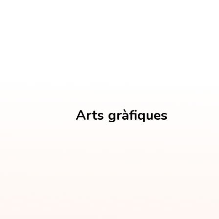
Arts gràfiques